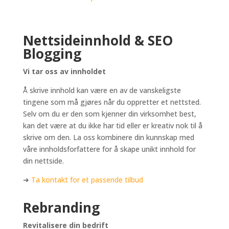
Nettsideinnhold & SEO
Blogging
Vi tar oss av innholdet
Å skrive innhold kan være en av de vanskeligste
tingene som må gjøres når du oppretter et nettsted.
Selv om du er den som kjenner din virksomhet best,
kan det være at du ikke har tid eller er kreativ nok til å
skrive om den. La oss kombinere din kunnskap med
våre innholdsforfattere for å skape unikt innhold for
din nettside.
➜
Ta kontakt for et passende tilbud
Rebranding
Revitalisere din bedrift