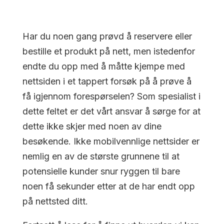
Har du noen gang prøvd å reservere eller
bestille et produkt på nett, men istedenfor
endte du opp med å måtte kjempe med
nettsiden i et tappert forsøk på å prøve å
få igjennom forespørselen? Som spesialist i
dette feltet er det vårt ansvar å sørge for at
dette ikke skjer med noen av dine
besøkende. Ikke mobilvennlige nettsider er
nemlig en av de største grunnene til at
potensielle kunder snur ryggen til bare
noen få sekunder etter at de har endt opp
på nettsted ditt.