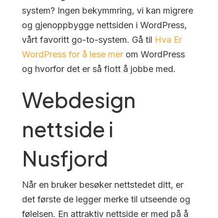
system? Ingen bekymmring, vi kan migrere
og gjenoppbygge nettsiden i WordPress,
vårt favoritt go-to-system. Gå til
Hva Er
WordPress for å lese mer
om WordPress
og hvorfor det er så flott å jobbe med.
Webdesign
nettside i
Nusfjord
Når en bruker besøker nettstedet ditt, er
det første de legger merke til utseende og
følelsen. En attraktiv nettside er med på å