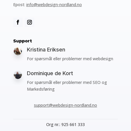
Epost:
info@webdesign-nordland.no
Support
Kristina Eriksen
For spørsmål eller problemer med webdesign
Dominique de Kort
For spørsmål eller problemer med SEO og
Markedsføring
support@webdesign-nordland.no
Org nr.: 925 661 333