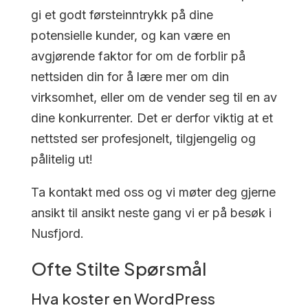
gi et godt førsteinntrykk på dine
potensielle kunder, og kan være en
avgjørende faktor for om de forblir på
nettsiden din for å lære mer om din
virksomhet, eller om de vender seg til en av
dine konkurrenter. Det er derfor viktig at et
nettsted ser profesjonelt, tilgjengelig og
pålitelig ut!
Ta kontakt med oss og vi møter deg gjerne
ansikt til ansikt neste gang vi er på besøk i
Nusfjord.
Ofte Stilte Spørsmål
Hva koster en WordPress