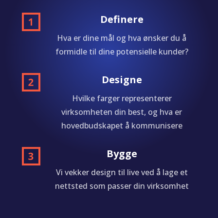
Definere
Hva er dine mål og hva ønsker du å
formidle til dine potensielle kunder?
Designe
Hvilke farger representerer
virksomheten din best, og hva er
hovedbudskapet å kommunisere
Bygge
Vi vekker design til live ved å lage et
nettsted som passer din virksomhet