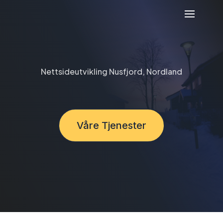
Nettsideutvikling Nusfjord, Nordland
Våre Tjenester