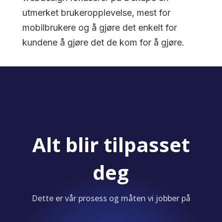
utmerket brukeropplevelse, mest for
mobilbrukere og å gjøre det enkelt for
kundene å gjøre det de kom for å gjøre.
Alt blir tilpasset
deg
Dette er vår prosess og måten vi jobber på