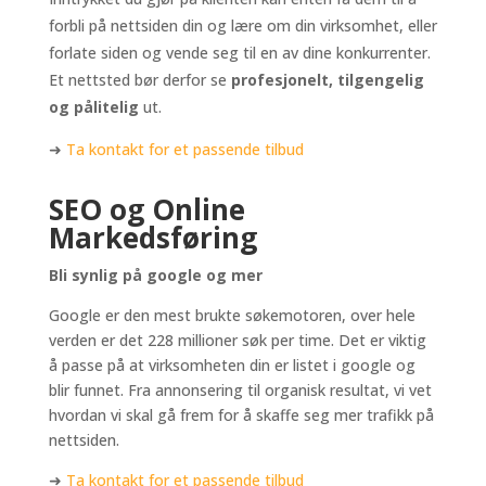
forbli på nettsiden din og lære om din virksomhet, eller
forlate siden og vende seg til en av dine konkurrenter.
Et nettsted bør derfor se
profesjonelt, tilgengelig
og pålitelig
ut.
➜
Ta kontakt for et passende tilbud
SEO og Online
Markedsføring
Bli synlig på google og mer
Google er den mest brukte søkemotoren, over hele
verden er det 228 millioner søk per time. Det er viktig
å passe på at virksomheten din er listet i google og
blir funnet. Fra annonsering til organisk resultat, vi vet
hvordan vi skal gå frem for å skaffe seg mer trafikk på
nettsiden.
➜
Ta kontakt for et passende tilbud