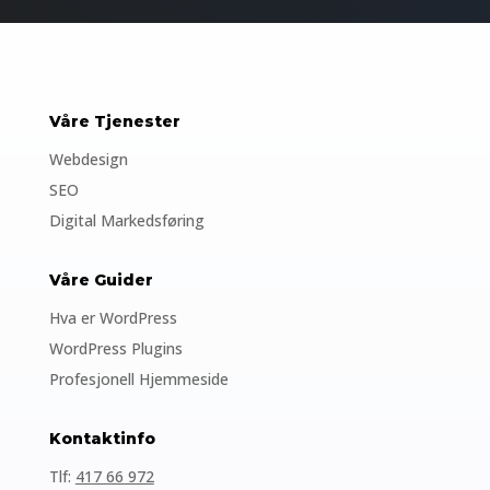
Våre Tjenester
Webdesign
SEO
Digital Markedsføring
Våre Guider
Hva er WordPress
WordPress Plugins
Profesjonell Hjemmeside
Kontaktinfo
Tlf:
417 66 972