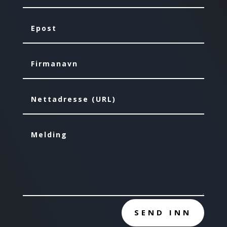
SEND INN