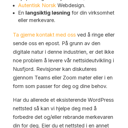
Autentisk Norsk
Webdesign.
En
langsiktig løsning
for din virksomhet
eller merkevare.
Ta gjerne kontakt med oss
ved å ringe eller
sende oss en epost. På grunn av den
digitale natur i denne industrien, er det ikke
noe problem å levere vår nettsideutvikling i
Nusfjord. Revisjoner kan diskuteres
gjennom Teams eller Zoom møter eller i en
form som passer for deg og dine behov.
Har du allerede et eksisterende WordPress
nettsted så kan vi hjelpe deg med å
forbedre det og/eller rebrande merkevaren
din for deg. Eier du et nettsted i en annet