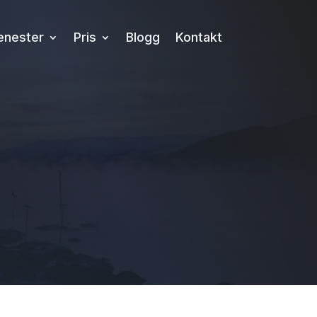
enester
Pris
Blogg
Kontakt