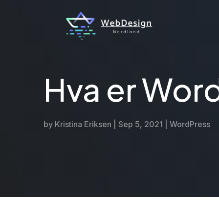
Hva er Wor
by
Kristina Eriksen
Sep 5, 2021
WordPress